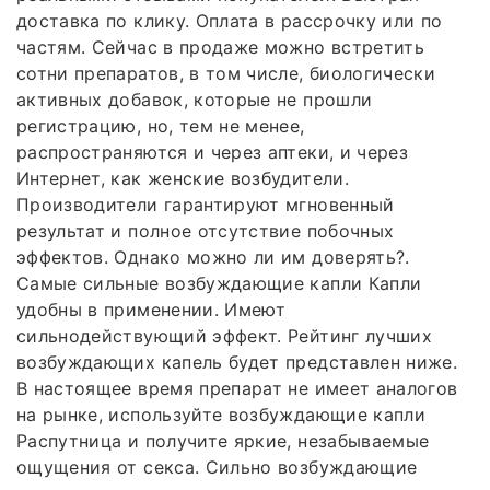
доставка по клику. Оплата в рассрочку или по
частям. Сейчас в продаже можно встретить
сотни препаратов, в том числе, биологически
активных добавок, которые не прошли
регистрацию, но, тем не менее,
распространяются и через аптеки, и через
Интернет, как женские возбудители.
Производители гарантируют мгновенный
результат и полное отсутствие побочных
эффектов. Однако можно ли им доверять?.
Самые сильные возбуждающие капли Капли
удобны в применении. Имеют
сильнодействующий эффект. Рейтинг лучших
возбуждающих капель будет представлен ниже.
В настоящее время препарат не имеет аналогов
на рынке, используйте возбуждающие капли
Распутница и получите яркие, незабываемые
ощущения от секса. Сильно возбуждающие