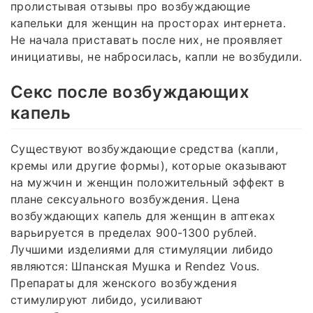
пролистывая отзывы про возбуждающие
капельки для женщин на просторах интернета.
Не начала приставать после них, не проявляет
инициативы, не набросилась, капли не возбудили.
Секс после возбуждающих
капель
Существуют возбуждающие средства (капли,
кремы или другие формы), которые оказывают
на мужчин и женщин положительный эффект в
плане сексуального возбуждения. Цена
возбуждающих капель для женщин в аптеках
варьируется в пределах 900-1300 рублей.
Лучшими изделиями для стимуляции либидо
являются: Шпанская Мушка и Rendez Vous.
Препараты для женского возбуждения
стимулируют либидо, усиливают