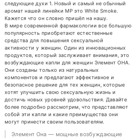
следующие духи 1. Новый и самый не обычный
аромат нашей линейки МР это White Smoke.
Кажется что он словно пришёл на нашу.
В мире современной фармакологии все большую
популярность приобретают естественные
средства для повышения сексуальной
активности у женщин. Один из инновационных
продуктов, который заслуживает внимания, это
возбуждающие капли для женщин Элемент ОНА.
Они созданы только из натуральных
компонентов и предлагают эффективное и
безопасное решение для тех женщин, которые
хотят улучшить свою сексуальную жизнь и
достичь новых уровней удовольствия. Давайте
более подробно рассмотрим, что представляют
собой эти капли и какие преимущества они
могут принести своим пользователям.
Элемент Она — мощные возбуждающие