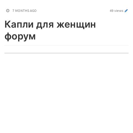
7 MONTHS AGO
49 views
Капли для женщин
форум