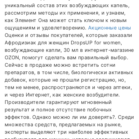
уникальный состав этих возбуждающих капель,
рассмотрим методы их применения, и узнаем,
как Элемент Она может стать ключом к новым
ощущениям и удовлетворению.
Акционные цены
Оценки и отзывы покупателей, которые заказали
Афродизиак для женщин DropsUP for women,
возбуждающие капли, 30 мл в интернет-магазине
OZON, помогут сделать вам правильный выбор.
Сейчас в продаже можно встретить сотни
препаратов, в том числе, биологически активных
добавок, которые не прошли регистрацию, но,
тем не менее, распространяются и через аптеки,
и через Интернет, как женские возбудители.
Производители гарантируют мгновенный
результат и полное отсутствие побочных
эффектов. Однако можно ли им доверять?. Среди
множества средств, предлагаемых на рынке,
эксперты выделяют три наиболее эффективных