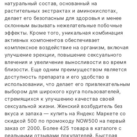
натуральный состав, основанный на
растительных экстрактах и аминокислотах,
делает его безопасным для здоровья и менее
склонным вызывать нежелательные побочные
эффекты. Кроме того, уникальная комбинация
активных компонентов обеспечивает
комплексное воздействие на организм, включая
улучшение эрекции, повышение сексуального
влечения и увеличение выносливости во время
близости. Еще одним преимуществом является
доступность препарата и его удобство в
использовании, что делает его привлекательным
выбором для широкого круга пользователей,
стремящихся к улучшению качества своей
сексуальной жизни. Женский возбудитель без
вкуса и запаха — купить на Яндекс Маркете со
скидкой 500 по промокоду NOW500 на первый
заказ от 2000. Более 425 товара в каталоге с
реальными отзывами покупателей. Быстрая