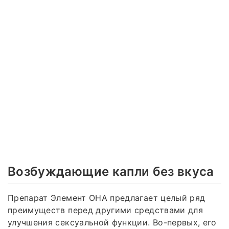
Возбуждающие капли без вкуса
Препарат Элемент ОНА предлагает целый ряд
преимуществ перед другими средствами для
улучшения сексуальной функции. Во-первых, его