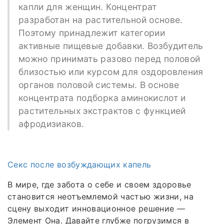
капли для женщин. Концентрат
разработан на растительной основе.
Поэтому принадлежит категории
активные пищевые добавки. Возбудитель
можно принимать разово перед половой
близостью или курсом для оздоровления
органов половой системы. В основе
концентрата подборка аминокислот и
растительных экстрактов с функцией
афродизиаков.
Секс после возбуждающих капель
В мире, где забота о себе и своем здоровье
становится неотъемлемой частью жизни, на
сцену выходит инновационное решение —
Элемент Она. Давайте глубже погрузимся в