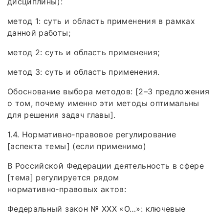
дисциплины):
метод 1: суть и область применения в рамках
данной работы;
метод 2: суть и область применения;
метод 3: суть и область применения.
Обоснование выбора методов: [2–3 предложения
о том, почему именно эти методы оптимальны
для решения задач главы].
1.4. Нормативно‑правовое регулирование
[аспекта темы] (если применимо)
В Российской Федерации деятельность в сфере
[тема] регулируется рядом
нормативно‑правовых актов:
Федеральный закон № XXX «О…»: ключевые