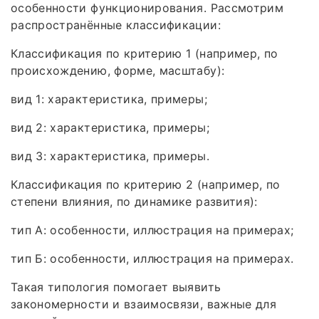
особенности функционирования. Рассмотрим
распространённые классификации:
Классификация по критерию 1 (например, по
происхождению, форме, масштабу):
вид 1: характеристика, примеры;
вид 2: характеристика, примеры;
вид 3: характеристика, примеры.
Классификация по критерию 2 (например, по
степени влияния, по динамике развития):
тип А: особенности, иллюстрация на примерах;
тип Б: особенности, иллюстрация на примерах.
Такая типология помогает выявить
закономерности и взаимосвязи, важные для