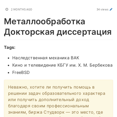
2 MONTHS AGO
34 views
Металлообработка
Докторская диссертация
Tags:
Наследственная механика ВАК
Кино и телевидение КБГУ им. Х. М. Бербекова
FreeBSD
Неважно, хотите ли получить помощь в
решении задач образовательного характера
или получить дополнительный доход
благодаря своим профессиональным
знаниям, биржа Студворк — это место, где