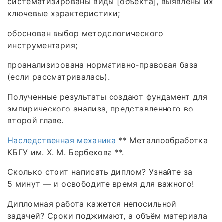
систематизированы виды [объекта], выявлены их
ключевые характеристики;
обоснован выбор методологического
инструментария;
проанализирована нормативно‑правовая база
(если рассматривалась).
Полученные результаты создают фундамент для
эмпирического анализа, представленного во
второй главе.
Наследственная механика
** Металлообработка
КБГУ им. Х. М. Бербекова **.
Сколько стоит написать диплом? Узнайте за
5 минут — и освободите время для важного!
Дипломная работа кажется непосильной
задачей? Сроки поджимают, а объём материала