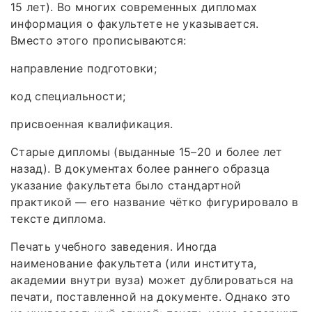
15 лет). Во многих современных дипломах
информация о факультете не указывается.
Вместо этого прописываются:
направление подготовки;
код специальности;
присвоенная квалификация.
Старые дипломы (выданные 15–20 и более лет
назад). В документах более раннего образца
указание факультета было стандартной
практикой — его название чётко фигурировало в
тексте диплома.
Печать учебного заведения. Иногда
наименование факультета (или института,
академии внутри вуза) может дублироваться на
печати, поставленной на документе. Однако это