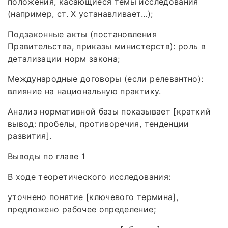
положения, касающиеся темы исследования
(например, ст. X устанавливает…);
Подзаконные акты (постановления
Правительства, приказы министерств): роль в
детализации норм закона;
Международные договоры (если релевантно):
влияние на национальную практику.
Анализ нормативной базы показывает [краткий
вывод: пробелы, противоречия, тенденции
развития].
Выводы по главе 1
В ходе теоретического исследования:
уточнено понятие [ключевого термина],
предложено рабочее определение;