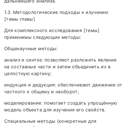
дальнейшего анализа.
1.3. Методологические подходы к изучению
[темы главы]
Для комплексного исследования [темы]
применимы следующие методы:
Общенаучные методы:
анализ и синтез: позволяют разложить явление
на составные части и затем объединить их в
целостную картину;
индукция и дедукция: обеспечивают движение от
частного к общему и наоборот;
моделирование: помогает создать упрощённую
модель объекта для изучения его свойств.
Специальные методы (конкретные для