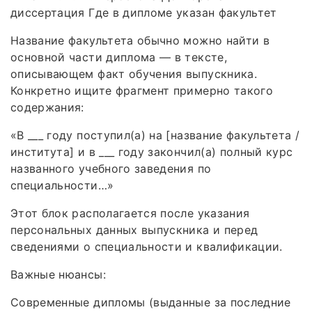
диссертация Где в дипломе указан факультет
Название факультета обычно можно найти в
основной части диплома — в тексте,
описывающем факт обучения выпускника.
Конкретно ищите фрагмент примерно такого
содержания:
«В ___ году поступил(а) на [название факультета /
института] и в ___ году закончил(а) полный курс
названного учебного заведения по
специальности…»
Этот блок располагается после указания
персональных данных выпускника и перед
сведениями о специальности и квалификации.
Важные нюансы:
Современные дипломы (выданные за последние