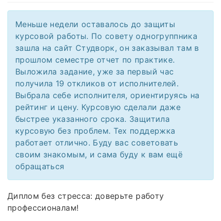
Меньше недели оставалось до защиты
курсовой работы. По совету одногруппника
зашла на сайт Студворк, он заказывал там в
прошлом семестре отчет по практике.
Выложила задание, уже за первый час
получила 19 откликов от исполнителей.
Выбрала себе исполнителя, ориентируясь на
рейтинг и цену. Курсовую сделали даже
быстрее указанного срока. Защитила
курсовую без проблем. Тех поддержка
работает отлично. Буду вас советовать
своим знакомым, и сама буду к вам ещё
обращаться
Диплом без стресса: доверьте работу
профессионалам!