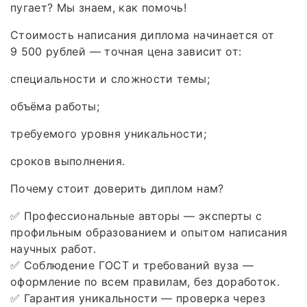
пугает? Мы знаем, как помочь!
Стоимость написания диплома начинается от
9 500 рублей — точная цена зависит от:
специальности и сложности темы;
объёма работы;
требуемого уровня уникальности;
сроков выполнения.
Почему стоит доверить диплом нам?
✅ Профессиональные авторы — эксперты с
профильным образованием и опытом написания
научных работ.
✅ Соблюдение ГОСТ и требований вуза —
оформление по всем правилам, без доработок.
✅ Гарантия уникальности — проверка через