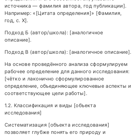
источника — фамилия автора, год публикации].
Например: «[Цитата определения]» [Фамилия,
год, с. X].
Подход Б (автор/школа): [аналогичное
описание].
Подход В (автор/школа): [аналогичное описание].
На основе проведённого анализа сформулируем
рабочее определение для данного исследования:
[чётко и лаконично сформулированное
определение, объединяющее ключевые аспекты и
соответствующее цели работы].
1.2. Классификация и виды [объекта
исследования]
Систематизация [объекта исследования]
позволяет глубже понять его природу и