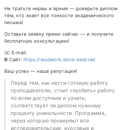
Не тратьте нервы и время — доверьте диплом
тем, кто знает все тонкости академического
письма!
Оставьте заявку прямо сейчас — и получите
бесплатную консультацию!
✉️ E‑mail:
🌐 Сайт:
https://studwork.store-best.net
Ваш успех — наша репутация!
Перед тем, как нести готовую работу
преподавателю, стоит «пробить» работу
по всем доступным и узнать,
соответствует ли диплом нужному
проценту уникальности. Программа,
через которую проверяют все
исследовательские, курсовые и