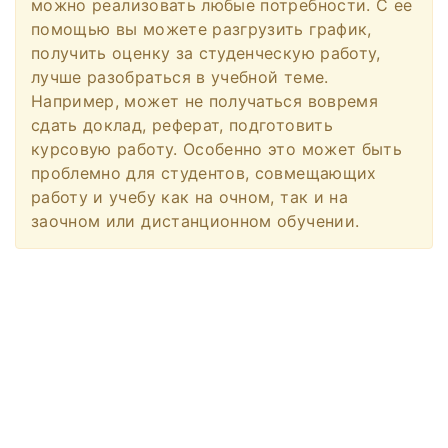
можно реализовать любые потребности. С ее
помощью вы можете разгрузить график,
получить оценку за студенческую работу,
лучше разобраться в учебной теме.
Например, может не получаться вовремя
сдать доклад, реферат, подготовить
курсовую работу. Особенно это может быть
проблемно для студентов, совмещающих
работу и учебу как на очном, так и на
заочном или дистанционном обучении.