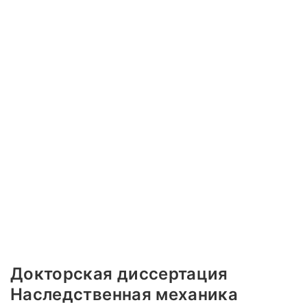
Докторская диссертация
Наследственная механика