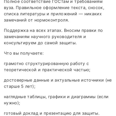
Полное соответствие ГОСТам и требованиям
вуза. Правильное оформление текста, сносок,
списка литературы и приложений — никаких
замечаний от нормоконтроля.
Поддержка на всех этапах. Вносим правки по
замечаниям научного руководителя и
консультируем до самой защиты.
Что вы получаете:
грамотно структурированную работу с
теоретической и практической частью;
достоверные данные и актуальные источники (не
старше 5 лет);
наглядные таблицы, графики и диаграммы (если
нужно);
готовый доклад и презентацию для защиты.