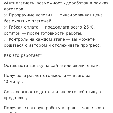
«Антиплагиат», возможность доработок в рамках
договора.
✅ Прозрачные условия — фиксированная цена
без скрытых платежей.
✅ Гибкая оплата — предоплата всего 25 %,
остаток — после готовности работы.
✅ Контроль на каждом этапе — вы можете
общаться с автором и отслеживать прогресс.
Как это работает?
Оставляете заявку на сайте или звоните нам.
Получаете расчёт стоимости — всего за
10 минут.
Согласовываете детали и вносите небольшую
предоплату.
Получаете готовую работу в срок — чаще всего