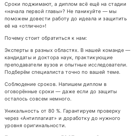
Сроки поджимают, а диплом всё ещё на стадии
«начала первой главы»? Не паникуйте — мы
поможем довести работу до идеала и защитить
её на «отлично»!
Почему стоит обратиться к нам:
Эксперты в разных областях. В нашей команде —
кандидаты и доктора наук, практикующие
преподаватели вузов и опытные исследователи.
Подберём специалиста точно по вашей теме.
Соблюдение сроков. Напишем диплом в
оговорённые сроки — даже если до защиты
осталось совсем немного.
Уникальность от 80 %. Гарантируем проверку
через «Антиплагиат» и доработку до нужного
уровня оригинальности.