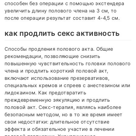
способен без операции с помощью экстендера
увеличить длину полового члена на 3 см, то
после операции результат составит 4-4,5 см.
как продлить секс активность
Способы продления полового акта. Общие
рекомендации, позволяющие снизить
повышенную чувствительность головки полового
члена и продлить короткий половой акт,
включают использование презервативов,
специальных кремов и спреев с анестезином или
лидокаином. Как предотвратить
преждевременную эякуляцию и продлить
половой акт. Секс-терапия, являясь наиболее
безопасным методом, но в то же время имеет
свои недостатки: длительное отсутствие
эффекта и обязательное участие в лечении