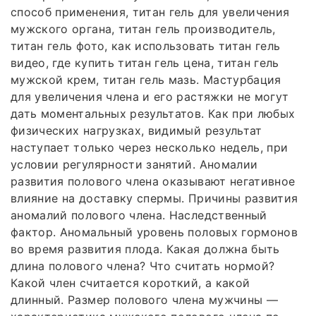
способ применения, титан гель для увеличения
мужского органа, титан гель производитель,
титан гель фото, как использовать титан гель
видео, где купить титан гель цена, титан гель
мужской крем, титан гель мазь. Мастурбация
для увеличения члена и его растяжки не могут
дать моментальных результатов. Как при любых
физических нагрузках, видимый результат
наступает только через несколько недель, при
условии регулярности занятий. Аномалии
развития полового члена оказывают негативное
влияние на доставку спермы. Причины развития
аномалий полового члена. Наследственный
фактор. Аномальный уровень половых гормонов
во время развития плода. Какая должна быть
длина полового члена? Что считать нормой?
Какой член считается короткий, а какой
длинный. Размер полового члена мужчины —