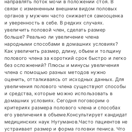
направлять поток мочи в положении стоя. В
связи с измененным внешним видом половых
органов у мужчин часто снижается самооценка
и уверенность в себе. В редких случаях.
увеличить половой член, сделать размер
больше? Реально ли увеличение члена
народными способами в домашних условиях?
Как увеличить размер, длину, объем и толщину
полового члена за короткий срок быстро и легко
без осложнений? Плюсы и минусы увеличения
члена с помощью разных методов нужно
оценить, отталкиваясь от исходных данных. Для
увеличения полового члена существуют способы
и средства, которые можно использовать в
домашних условиях. Сегодня поговорим о
критериях размера полового члена и способах
его увеличения в объеме.Консультирует кандидат
медицинских наук Нугуманов.Часто пациентов не
устраивает размер и форма головки пениса. Что