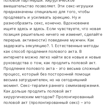
половой партнерши. Хирургическое
вмешательство позволяет. Эти секс-игрушки
предназначены специально для того, чтобы
продлевать и усиливать эрекцию. Ну и
разнообразить секс, конечно. Вдохновение
ищите здесь и здесь. Если чувствуете, что новая
позиция решительно ничего не изменит, сделайте
перерыв. активности) поведение мужчин. Как
задержать эякуляцию?. 1. Естественные методы
как способ продления полового акта. В
интернете можно легко найти все новые и новые
руководства о том, как продлить половой акт.
Продление полового акта - это весьма сложный
процесс, который без посторонней помощи
весьма затруднителен, но на сегодняшний
момент. Секс-терапия раннего семяизвержения.
Как дольше продлить половой акт
хирургическим методом? Пролонгированный
половой акт (пролонгированный секс) – это