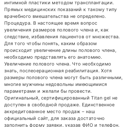
интимной пластики методом трансплантации.
Прямых медицинских показаний к такому типу
врачебного вмешательства не определено.
Процедура. В настоящее время вопрос
увеличения размеров полового члена и, как
следствие, избавления пациентов от множества.
Для того чтобы понять, каким образом
происходит увеличение длины полового члена,
необходимо представлять его анатомию.
Увеличение полового члена. Что необходимо
знать, послеоерационная реабилитация. Хотя
размеры полового члена могут быть различными,
многие мужчины недовольны имеющимися
параметрами и желали бы провести.
Оригинальный, сертифицированный Titan gel не
доступен в свободной продаже. Единственное
аккредитованное место продаж – наш
официальный сайт, для заказа достаточно
заполнить форму заявки, указав ФИО и телефон.