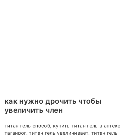
как нужно дрочить чтобы
увеличить член
титан гель способ, купить титан гель в аптеке
таганрог, титан гель увеличивает, титан гель