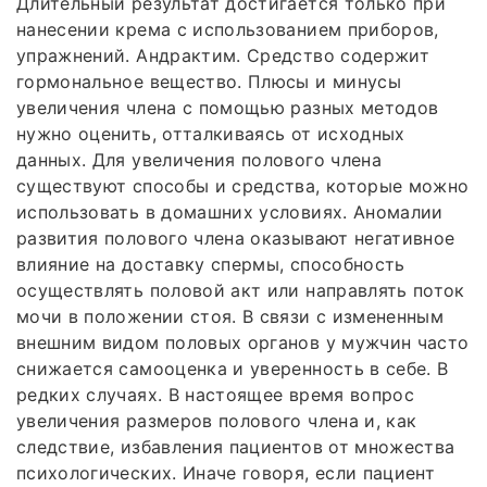
Длительный результат достигается только при
нанесении крема с использованием приборов,
упражнений. Андрактим. Средство содержит
гормональное вещество. Плюсы и минусы
увеличения члена с помощью разных методов
нужно оценить, отталкиваясь от исходных
данных. Для увеличения полового члена
существуют способы и средства, которые можно
использовать в домашних условиях. Аномалии
развития полового члена оказывают негативное
влияние на доставку спермы, способность
осуществлять половой акт или направлять поток
мочи в положении стоя. В связи с измененным
внешним видом половых органов у мужчин часто
снижается самооценка и уверенность в себе. В
редких случаях. В настоящее время вопрос
увеличения размеров полового члена и, как
следствие, избавления пациентов от множества
психологических. Иначе говоря, если пациент