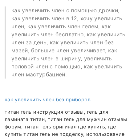
как увеличить член с помощью дрочки,
как увеличить член в 12, хочу увеличить
член, как увеличить член гелем, как
увеличить член бесплатно, как увеличить
член за день, как увеличить член без
мазей, большие член увеличивает, как
увеличить член в ширину, увеличить
половой член с помощью, как увеличить
член мастурбацией.
как увеличить член без приборов
титан гель инструкция отзывы, гель для
ламината титан, титан гель для мужчин отзывы
форум, титан гель оригинал где купить, где
купить титан гель не подделку, использование