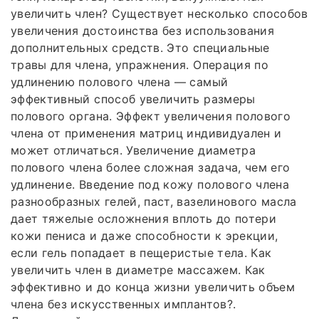
увеличить член? Существует несколько способов
увеличения достоинства без использования
дополнительных средств. Это специальные
травы для члена, упражнения. Операция по
удлинению полового члена — самый
эффективный способ увеличить размеры
полового органа. Эффект увеличения полового
члена от применения матриц индивидуален и
может отличаться. Увеличение диаметра
полового члена более сложная задача, чем его
удлинение. Введение под кожу полового члена
разнообразных гелей, паст, вазелинового масла
дает тяжелые осложнения вплоть до потери
кожи пениса и даже способности к эрекции,
если гель попадает в пещеристые тела. Как
увеличить член в диаметре массажем. Как
эффективно и до конца жизни увеличить объем
члена без искусственных имплантов?.