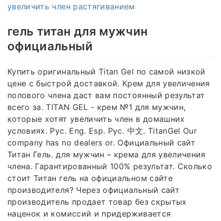
увеличить член растягиванием
гель титан для мужчин
официальный
Купить оригинальный Titan Gel по самой низкой
цене с быстрой доставкой. Крем для увеличения
полового члена даст вам постоянный результат
всего за. TITAN GEL - крем №1 для мужчин,
которые хотят увеличить член в домашних
условиях. Рус. Eng. Esp. Рус. 中文. TitanGel Our
company has no dealers or. Официальный сайт
Титан Гель. для мужчин – крема для увеличения
члена. Гарантированный 100% результат. Сколько
стоит Титан гель на официальном сайте
производителя? Через официальный сайт
производитель продает товар без скрытых
наценок и комиссий и придерживается