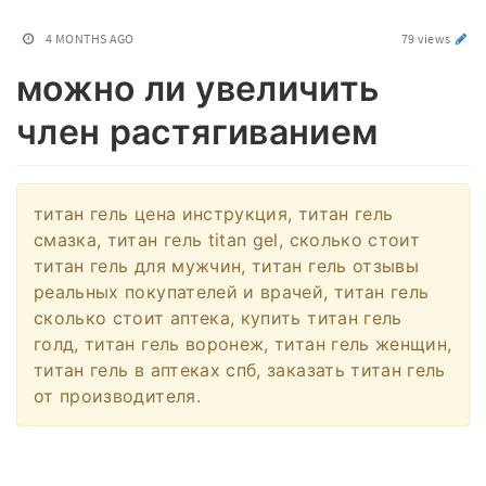
4 MONTHS AGO
79 views
можно ли увеличить
член растягиванием
титан гель цена инструкция, титан гель
смазка, титан гель titan gel, сколько стоит
титан гель для мужчин, титан гель отзывы
реальных покупателей и врачей, титан гель
сколько стоит аптека, купить титан гель
голд, титан гель воронеж, титан гель женщин,
титан гель в аптеках спб, заказать титан гель
от производителя.