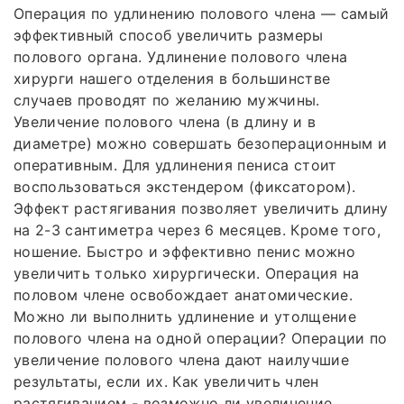
Операция по удлинению полового члена — самый
эффективный способ увеличить размеры
полового органа. Удлинение полового члена
хирурги нашего отделения в большинстве
случаев проводят по желанию мужчины.
Увеличение полового члена (в длину и в
диаметре) можно совершать безоперационным и
оперативным. Для удлинения пениса стоит
воспользоваться экстендером (фиксатором).
Эффект растягивания позволяет увеличить длину
на 2-3 сантиметра через 6 месяцев. Кроме того,
ношение. Быстро и эффективно пенис можно
увеличить только хирургически. Операция на
половом члене освобождает анатомические.
Можно ли выполнить удлинение и утолщение
полового члена на одной операции? Операции по
увеличение полового члена дают наилучшие
результаты, если их. Как увеличить член
растягиванием - возможно ли увеличение