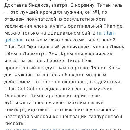
Доставка Яндекса, завтра. В корзину. Титан гель
— это лучший крем для мужчин, он №1, по
отзывам покупателей, в результативности
увеличения члена, купить оригинальный Titan gel
можно только на официальном сайте
ru-titan-
gel.com
, там же можно ознакомиться с ценой.
Titan Gel Официальный увеличевает член в Длину
+4см в Диаметр +2см. Крем для увеличения
члена Титан Гель Размер. Титан Гель -
проверенный продукт мы на рынке 15 лет. Крем
для мужчин Титан Гель обладает мощным
действием, которое он оказывает, воздействуя.
Titan Gel Gold специальный гель для мужчин.
Описание. Лимитированная серия геля-
лубриканта обеспечивает максимальный
комфорт, идеальное скольжение и увлажнение
благодаря высокой концентрации гиалуроновой
кислоты.