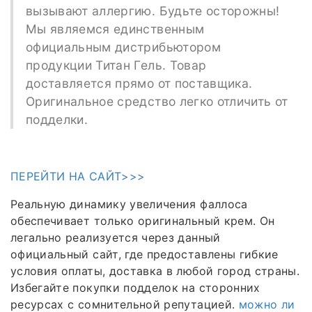
вызывают аллергию. Будьте осторожны!
Мы являемся единственным
официальным дистрибьютором
продукции Титан Гель. Товар
доставляется прямо от поставщика.
Оригинальное средство легко отличить от
подделки.
ПЕРЕЙТИ НА САЙТ>>>
Реальную динамику увеличения фаллоса
обеспечивает только оригинальный крем. Он
легально реализуется через данный
официальный сайт, где предоставлены гибкие
условия оплаты, доставка в любой город страны.
Избегайте покупки подделок на сторонних
ресурсах с сомнительной репутацией.
можно ли