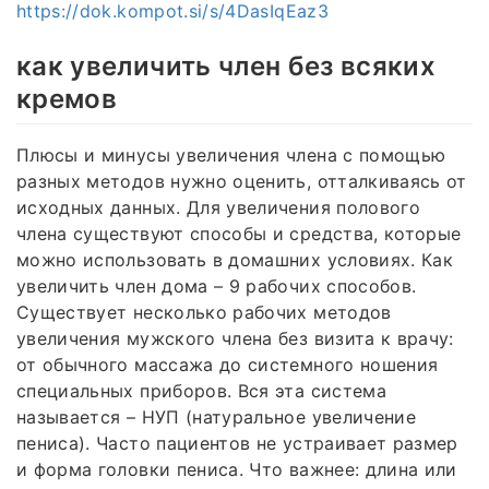
https://dok.kompot.si/s/4DasIqEaz3
как увеличить член без всяких
кремов
Плюсы и минусы увеличения члена с помощью
разных методов нужно оценить, отталкиваясь от
исходных данных. Для увеличения полового
члена существуют способы и средства, которые
можно использовать в домашних условиях. Как
увеличить член дома – 9 рабочих способов.
Существует несколько рабочих методов
увеличения мужского члена без визита к врачу:
от обычного массажа до системного ношения
специальных приборов. Вся эта система
называется – НУП (натуральное увеличение
пениса). Часто пациентов не устраивает размер
и форма головки пениса. Что важнее: длина или