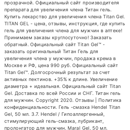
прозрачной. Официальный сайт производителя
препарата для увеличения члена Титан гель.
Купить лекарство для увеличения члена Titan Gel.
TITAN GEL - цена, отзывы, инструкция, где купить
гель для увеличения члена для мужчин в аптеке!
Принимаем заказы круглосуточно! Заказать
обратный. Официальный сайт Titan Gel™ -
заказать оригинальный Титан Гель для
увеличения члена у мужчин, продажа крема в
Москве и РФ, цена 990 руб. Официальный сайт
Titan Gel™. Долгосрочный результат за счет
активных пектинов. +35% к длине. Увеличение
диаметра + идеальная. Официальный сайт Titan
Gel. Доставка по всей России и СНГ. Титан гель
для мужчин. Copyright 2020. Отзывы | Политика
конфиденциальности. Гель -смазка Hendel Titan
Gel, 50 мл. 3.7. Hendel / Гипоаллергенный,
стимулирующий гель-смазка, лубрикант,
пролонгатор для мужчин, Maral Gel, 50 мл.