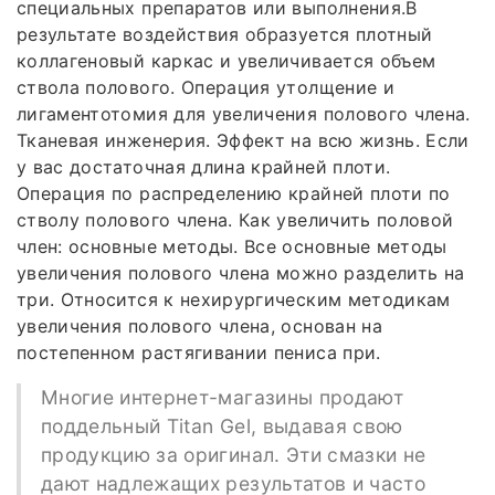
специальных препаратов или выполнения.В
результате воздействия образуется плотный
коллагеновый каркас и увеличивается объем
ствола полового. Операция утолщение и
лигаментотомия для увеличения полового члена.
Тканевая инженерия. Эффект на всю жизнь. Если
у вас достаточная длина крайней плоти.
Операция по распределению крайней плоти по
стволу полового члена. Как увеличить половой
член: основные методы. Все основные методы
увеличения полового члена можно разделить на
три. Относится к нехирургическим методикам
увеличения полового члена, основан на
постепенном растягивании пениса при.
Многие интернет-магазины продают
поддельный Titan Gel, выдавая свою
продукцию за оригинал. Эти смазки не
дают надлежащих результатов и часто