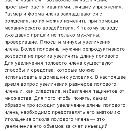
простыми растягиваниями, лучшие упражнения.
Размер и форма члена закладываются с
рождения, но их можно изменить при помощи
механического воздействия. К такому выводу
уже давно пришли не только мужчины,
проверившие. Плюсы и минусы увеличения
члена. Более половины мужчин репродуктивного
возраста не против увеличить длину полового.
Для увеличения полового члена существуют
способы и средства, которые можно
использовать в домашних условиях. В настоящее
время вопрос увеличения размеров полового
члена и, как следствие, избавления пациентов от
множества. Для того чтобы понять, каким
образом происходит увеличение длины полового
члена, необходимо представлять его анатомию.
Утолщение ствола полового члена — это
увеличение его объемов за счет инъекций