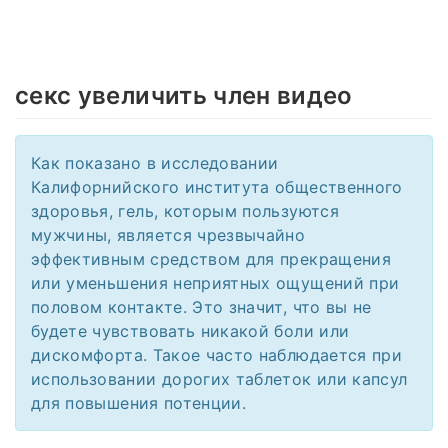
секс увеличить член видео
Как показано в исследовании
Калифорнийского института общественного
здоровья, гель, которым пользуются
мужчины, является чрезвычайно
эффективным средством для прекращения
или уменьшения неприятных ощущений при
половом контакте. Это значит, что вы не
будете чувствовать никакой боли или
дискомфорта. Такое часто наблюдается при
использовании дорогих таблеток или капсул
для повышения потенции.