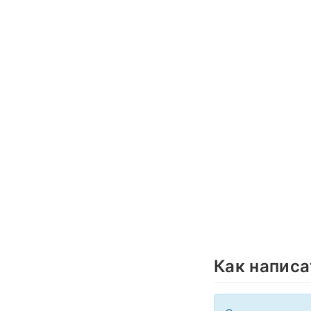
Как написа