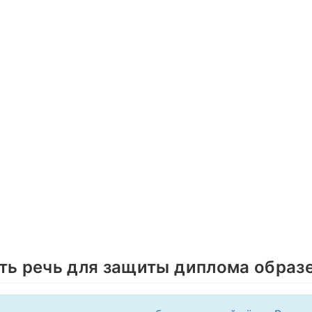
ть речь для защиты диплома образ