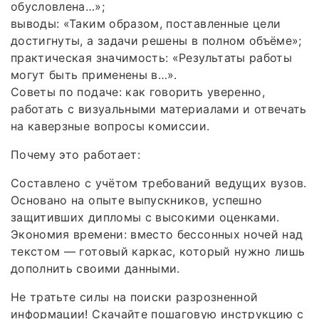
обусловлена…»;
выводы: «Таким образом, поставленные цели
достигнуты, а задачи решены в полном объёме»;
практическая значимость: «Результаты работы
могут быть применены в…».
Советы по подаче: как говорить уверенно,
работать с визуальными материалами и отвечать
на каверзные вопросы комиссии.
Почему это работает:
Составлено с учётом требований ведущих вузов.
Основано на опыте выпускников, успешно
защитивших дипломы с высокими оценками.
Экономия времени: вместо бессонных ночей над
текстом — готовый каркас, который нужно лишь
дополнить своими данными.
Не тратьте силы на поиски разрозненной
информации! Скачайте пошаговую инструкцию с