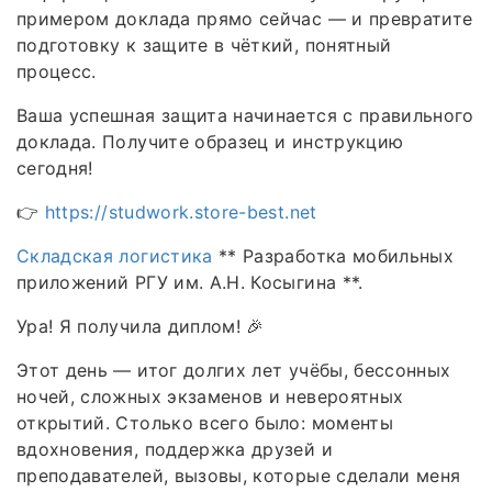
примером доклада прямо сейчас — и превратите
подготовку к защите в чёткий, понятный
процесс.
Ваша успешная защита начинается с правильного
доклада. Получите образец и инструкцию
сегодня!
👉
https://studwork.store-best.net
Складская логистика
** Разработка мобильных
приложений РГУ им. А.Н. Косыгина **.
Ура! Я получила диплом! 🎉
Этот день — итог долгих лет учёбы, бессонных
ночей, сложных экзаменов и невероятных
открытий. Столько всего было: моменты
вдохновения, поддержка друзей и
преподавателей, вызовы, которые сделали меня