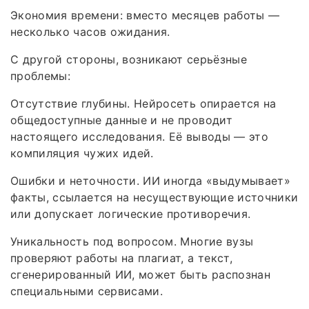
Экономия времени: вместо месяцев работы —
несколько часов ожидания.
С другой стороны, возникают серьёзные
проблемы:
Отсутствие глубины. Нейросеть опирается на
общедоступные данные и не проводит
настоящего исследования. Её выводы — это
компиляция чужих идей.
Ошибки и неточности. ИИ иногда «выдумывает»
факты, ссылается на несуществующие источники
или допускает логические противоречия.
Уникальность под вопросом. Многие вузы
проверяют работы на плагиат, а текст,
сгенерированный ИИ, может быть распознан
специальными сервисами.