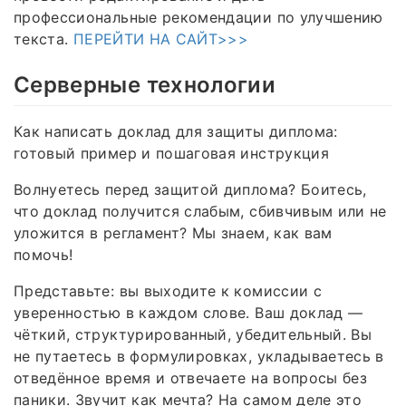
профессиональные рекомендации по улучшению
текста.
ПЕРЕЙТИ НА САЙТ>>>
Серверные технологии
Как написать доклад для защиты диплома:
готовый пример и пошаговая инструкция
Волнуетесь перед защитой диплома? Боитесь,
что доклад получится слабым, сбивчивым или не
уложится в регламент? Мы знаем, как вам
помочь!
Представьте: вы выходите к комиссии с
уверенностью в каждом слове. Ваш доклад —
чёткий, структурированный, убедительный. Вы
не путаетесь в формулировках, укладываетесь в
отведённое время и отвечаете на вопросы без
паники. Звучит как мечта? На самом деле это