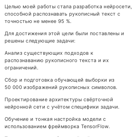
Целью моей работы стала разработка нейросети,
способной распознавать рукописный текст с
точностью не менее 95 %.
Для достижения этой цели были поставлены и
решены следующие задачи:
Анализ существующих подходов к
распознаванию рукописного текста и их
ограничений.
Сбор и подготовка обучающей выборки из
50 000 изображений рукописных символов.
Проектирование архитектуры свёрточной
нейронной сети с учётом специфики задачи.
Обучение и тонкая настройка модели с
использованием фреймворка TensorFlow.