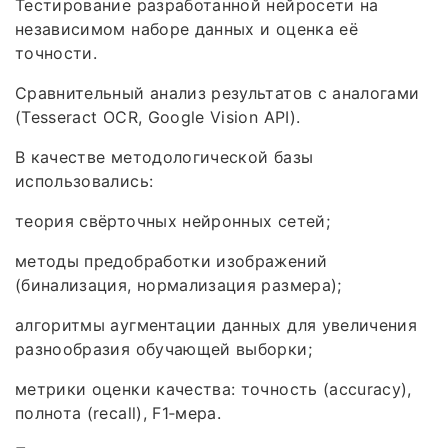
Тестирование разработанной нейросети на
независимом наборе данных и оценка её
точности.
Сравнительный анализ результатов с аналогами
(Tesseract OCR, Google Vision API).
В качестве методологической базы
использовались:
теория свёрточных нейронных сетей;
методы предобработки изображений
(бинализация, нормализация размера);
алгоритмы аугментации данных для увеличения
разнообразия обучающей выборки;
метрики оценки качества: точность (accuracy),
полнота (recall), F1‑мера.