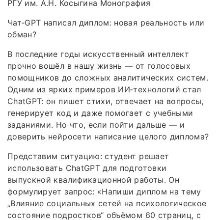
РГУ им. А.Н. Косыгина Монография
Чат‑GPT написал диплом: новая реальность или
обман?
В последние годы искусственный интеллект
прочно вошёл в нашу жизнь — от голосовых
помощников до сложных аналитических систем.
Одним из ярких примеров ИИ‑технологий стал
ChatGPT: он пишет стихи, отвечает на вопросы,
генерирует код и даже помогает с учебными
заданиями. Но что, если пойти дальше — и
доверить нейросети написание целого диплома?
Представим ситуацию: студент решает
использовать ChatGPT для подготовки
выпускной квалификационной работы. Он
формулирует запрос: «Напиши диплом на тему
„Влияние социальных сетей на психологическое
состояние подростков“ объёмом 60 страниц, с