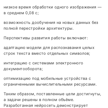
низкое время обработки одного изображения —
в среднем 0,08 с;
возможность дообучения на новых данных без
полной перестройки архитектуры.
Перспективы развития работы включают:
адаптацию модели для распознавания целых
строк текста вместо отдельных символов;
интеграцию с системами электронного
документооборота;
оптимизацию под мобильные устройства с
ограниченными вычислительными ресурсами.
Таким образом, поставленные цели достигнуты,
а задачи решены в полном объёме.
Разработанная нейросеть демонстрирует