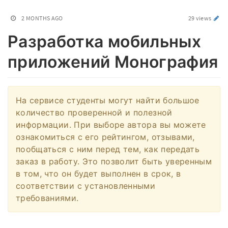
2 MONTHS AGO
29 views
Разработка мобильных
приложений Монография
На сервисе студенты могут найти большое
количество проверенной и полезной
информации. При выборе автора вы можете
ознакомиться с его рейтингом, отзывами,
пообщаться с ним перед тем, как передать
заказ в работу. Это позволит быть уверенным
в том, что он будет выполнен в срок, в
соответствии с установленными
требованиями.