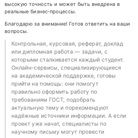
высокую точность и может быть внедрена в
реальные бизнес‑процессы.
Благодарю за внимание! Готов ответить на ваши
вопросы.
Контрольная, курсовая, реферат, доклад
или дипломная работа — задачи, с
которыми сталкивается каждый студент.
Онлайн-сервисы, специализирующиеся
на академической поддержке, готовы
прийти на помощь: они помогут
правильно оформить работу по
требованиям ГОСТ, подобрать
актуальную тему и порекомендуют
надёжные источники информации. А если
проект уже начат, специалисты по
научному письму могут провести