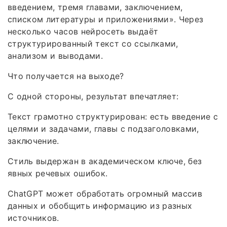
введением, тремя главами, заключением,
списком литературы и приложениями». Через
несколько часов нейросеть выдаёт
структурированный текст со ссылками,
анализом и выводами.
Что получается на выходе?
С одной стороны, результат впечатляет:
Текст грамотно структурирован: есть введение с
целями и задачами, главы с подзаголовками,
заключение.
Стиль выдержан в академическом ключе, без
явных речевых ошибок.
ChatGPT может обработать огромный массив
данных и обобщить информацию из разных
источников.