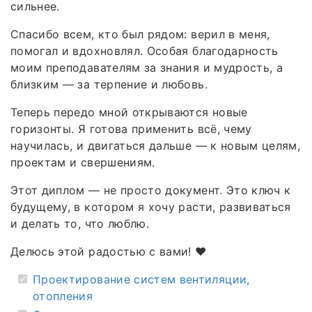
сильнее.
Спасибо всем, кто был рядом: верил в меня,
помогал и вдохновлял. Особая благодарность
моим преподавателям за знания и мудрость, а
близким — за терпение и любовь.
Теперь передо мной открываются новые
горизонты. Я готова применить всё, чему
научилась, и двигаться дальше — к новым целям,
проектам и свершениям.
Этот диплом — не просто документ. Это ключ к
будущему, в котором я хочу расти, развиваться
и делать то, что люблю.
Делюсь этой радостью с вами! ❤️
Проектирование систем вентиляции,
отопления