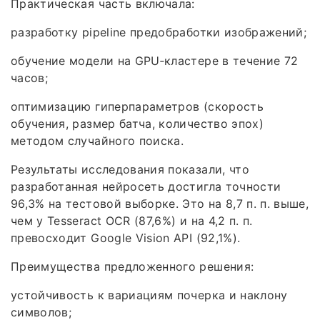
Практическая часть включала:
разработку pipeline предобработки изображений;
обучение модели на GPU‑кластере в течение 72
часов;
оптимизацию гиперпараметров (скорость
обучения, размер батча, количество эпох)
методом случайного поиска.
Результаты исследования показали, что
разработанная нейросеть достигла точности
96,3% на тестовой выборке. Это на 8,7 п. п. выше,
чем у Tesseract OCR (87,6%) и на 4,2 п. п.
превосходит Google Vision API (92,1%).
Преимущества предложенного решения:
устойчивость к вариациям почерка и наклону
символов;