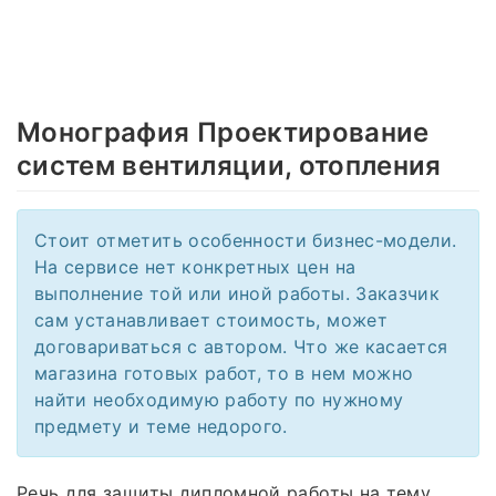
Монография Проектирование
систем вентиляции, отопления
Стоит отметить особенности бизнес-модели.
На сервисе нет конкретных цен на
выполнение той или иной работы. Заказчик
сам устанавливает стоимость, может
договариваться с автором. Что же касается
магазина готовых работ, то в нем можно
найти необходимую работу по нужному
предмету и теме недорого.
Речь для защиты дипломной работы на тему