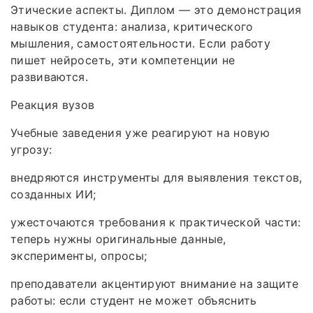
Этические аспекты. Диплом — это демонстрация
навыков студента: анализа, критического
мышления, самостоятельности. Если работу
пишет нейросеть, эти компетенции не
развиваются.
Реакция вузов
Учебные заведения уже реагируют на новую
угрозу:
внедряются инструменты для выявления текстов,
созданных ИИ;
ужесточаются требования к практической части:
теперь нужны оригинальные данные,
эксперименты, опросы;
преподаватели акцентируют внимание на защите
работы: если студент не может объяснить