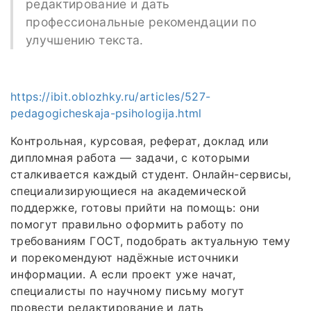
редактирование и дать
профессиональные рекомендации по
улучшению текста.
https://ibit.oblozhky.ru/articles/527-
pedagogicheskaja-psihologija.html
Контрольная, курсовая, реферат, доклад или
дипломная работа — задачи, с которыми
сталкивается каждый студент. Онлайн-сервисы,
специализирующиеся на академической
поддержке, готовы прийти на помощь: они
помогут правильно оформить работу по
требованиям ГОСТ, подобрать актуальную тему
и порекомендуют надёжные источники
информации. А если проект уже начат,
специалисты по научному письму могут
провести редактирование и дать