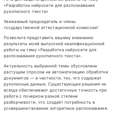
«Разработка нейросети для распознавания
рукописного текста»
Уважаемый председатель и члены
государственной аттестационной комиссии!
Позвольте представить вашему вниманию
результаты моей выпускной квалификационной
работы на тему «Разработка нейросети для
распознавания рукописного текста».
Актуальность выбранной темы обусловлена
растущим спросом на автоматизацию обработки
документов — в частности, тех, что содержат
рукописные данные. Существующие решения не
всегда обеспечивают достаточную точность при
работе с почерком разной степени
разборчивости, что создаёт потребность в
усовершенствовании алгоритмов распознавания.