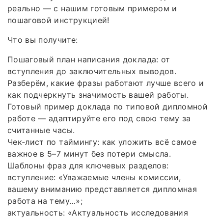
реально — с нашим готовым примером и
пошаговой инструкцией!
Что вы получите:
Пошаговый план написания доклада: от
вступления до заключительных выводов.
Разберём, какие фразы работают лучше всего и
как подчеркнуть значимость вашей работы.
Готовый пример доклада по типовой дипломной
работе — адаптируйте его под свою тему за
считанные часы.
Чек‑лист по таймингу: как уложить всё самое
важное в 5–7 минут без потери смысла.
Шаблоны фраз для ключевых разделов:
вступление: «Уважаемые члены комиссии,
вашему вниманию представляется дипломная
работа на тему…»;
актуальность: «Актуальность исследования