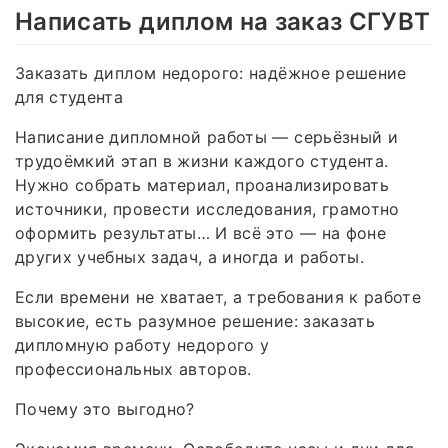
Написать диплом на заказ СГУВТ
Заказать диплом недорого: надёжное решение
для студента
Написание дипломной работы — серьёзный и
трудоёмкий этап в жизни каждого студента.
Нужно собрать материал, проанализировать
источники, провести исследования, грамотно
оформить результаты… И всё это — на фоне
других учебных задач, а иногда и работы.
Если времени не хватает, а требования к работе
высокие, есть разумное решение: заказать
дипломную работу недорого у
профессиональных авторов.
Почему это выгодно?