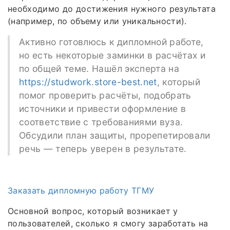
необходимо до достижения нужного результата
(например, по объему или уникальности).
Активно готовлюсь к дипломной работе,
но есть некоторые заминки в расчётах и
по общей теме. Нашёл эксперта на
https://studwork.store-best.net
, который
помог проверить расчёты, подобрать
источники и привести оформление в
соответствие с требованиями вуза.
Обсудили план защиты, прорепетировали
речь — теперь уверен в результате.
Заказать дипломную работу ТГМУ
Основной вопрос, который возникает у
пользователей, сколько я смогу заработать на