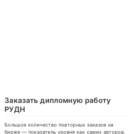
Заказать дипломную работу
РУДН
Большое количество повторных заказов на
бирже — показатель уровня как самих авторов,