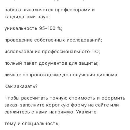
работа выполняется профессорами и
кандидатами наук;
уникальность 95–100 %;
проведение собственных исследований;
использование профессионального ПО;
полный пакет документов для защиты;
личное сопровождение до получения диплома.
Как заказать?
Чтобы рассчитать точную стоимость и оформить
заказ, заполните короткую форму на сайте или
свяжитесь с нами напрямую. Укажите:
тему и специальность;