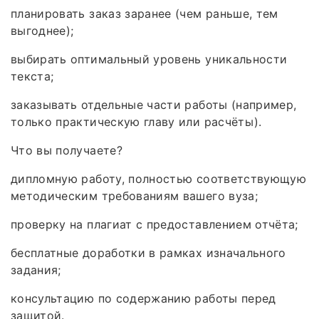
планировать заказ заранее (чем раньше, тем
выгоднее);
выбирать оптимальный уровень уникальности
текста;
заказывать отдельные части работы (например,
только практическую главу или расчёты).
Что вы получаете?
дипломную работу, полностью соответствующую
методическим требованиям вашего вуза;
проверку на плагиат с предоставлением отчёта;
бесплатные доработки в рамках изначального
задания;
консультацию по содержанию работы перед
защитой.