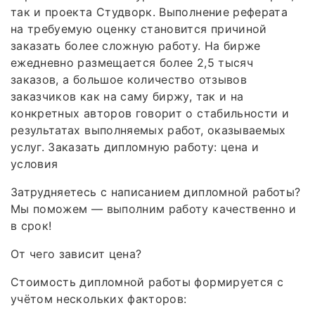
так и проекта Студворк. Выполнение реферата
на требуемую оценку становится причиной
заказать более сложную работу. На бирже
ежедневно размещается более 2,5 тысяч
заказов, а большое количество отзывов
заказчиков как на саму биржу, так и на
конкретных авторов говорит о стабильности и
результатах выполняемых работ, оказываемых
услуг. Заказать дипломную работу: цена и
условия
Затрудняетесь с написанием дипломной работы?
Мы поможем — выполним работу качественно и
в срок!
От чего зависит цена?
Стоимость дипломной работы формируется с
учётом нескольких факторов: