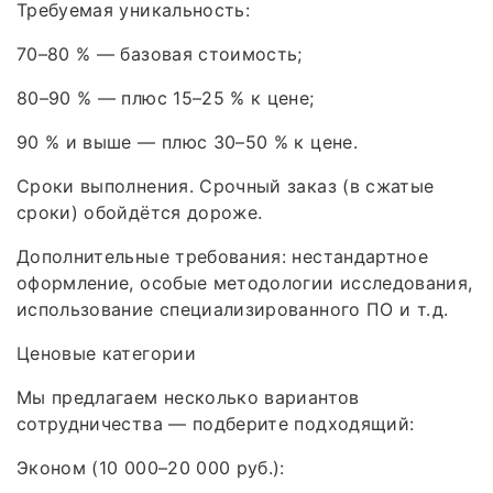
Требуемая уникальность:
70–80 % — базовая стоимость;
80–90 % — плюс 15–25 % к цене;
90 % и выше — плюс 30–50 % к цене.
Сроки выполнения. Срочный заказ (в сжатые
сроки) обойдётся дороже.
Дополнительные требования: нестандартное
оформление, особые методологии исследования,
использование специализированного ПО и т. д.
Ценовые категории
Мы предлагаем несколько вариантов
сотрудничества — подберите подходящий:
Эконом (10 000–20 000 руб.):