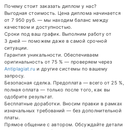
Почему стоит заказать диплом у нас?
Выгодная стоимость. Цена диплома начинается
от 7 950 руб. — мы находим баланс между
качеством и доступностью.
Сроки под ваш график. Выполним работу от
3 дней — поможем даже в самой срочной
ситуации.
Гарантия уникальности. Обеспечиваем
оригинальность от 75 % — проверяем через
Antiplagiat.ru
и другие системы по вашему
запросу.
Безопасная сделка. Предоплата — всего от 25 %,
полная оплата — только после того, как вы
одобрите результат.
Бесплатные доработки. Вносим правки в рамках
изначальных требований — без дополнительной
платы.
Прямое общение с автором. Обсуждайте детали