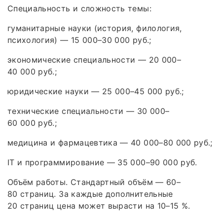
Специальность и сложность темы:
гуманитарные науки (история, филология,
психология) — 15 000–30 000 руб.;
экономические специальности — 20 000–
40 000 руб.;
юридические науки — 25 000–45 000 руб.;
технические специальности — 30 000–
60 000 руб.;
медицина и фармацевтика — 40 000–80 000 руб.;
IT и программирование — 35 000–90 000 руб.
Объём работы. Стандартный объём — 60–
80 страниц. За каждые дополнительные
20 страниц цена может вырасти на 10–15 %.