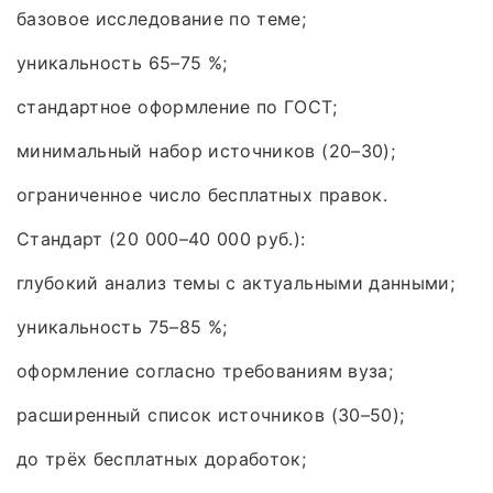
базовое исследование по теме;
уникальность 65–75 %;
стандартное оформление по ГОСТ;
минимальный набор источников (20–30);
ограниченное число бесплатных правок.
Стандарт (20 000–40 000 руб.):
глубокий анализ темы с актуальными данными;
уникальность 75–85 %;
оформление согласно требованиям вуза;
расширенный список источников (30–50);
до трёх бесплатных доработок;