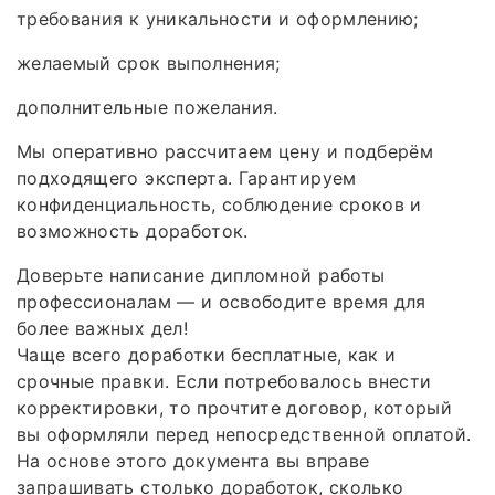
требования к уникальности и оформлению;
желаемый срок выполнения;
дополнительные пожелания.
Мы оперативно рассчитаем цену и подберём
подходящего эксперта. Гарантируем
конфиденциальность, соблюдение сроков и
возможность доработок.
Доверьте написание дипломной работы
профессионалам — и освободите время для
более важных дел!
Чаще всего доработки бесплатные, как и
срочные правки. Если потребовалось внести
корректировки, то прочтите договор, который
вы оформляли перед непосредственной оплатой.
На основе этого документа вы вправе
запрашивать столько доработок, сколько