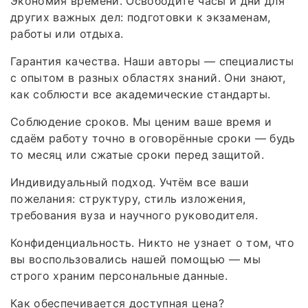
Экономия времени. Освободите часы и дни для
других важных дел: подготовки к экзаменам,
работы или отдыха.
Гарантия качества. Наши авторы — специалисты
с опытом в разных областях знаний. Они знают,
как соблюсти все академические стандарты.
Соблюдение сроков. Мы ценим ваше время и
сдаём работу точно в оговорённые сроки — будь
то месяц или сжатые сроки перед защитой.
Индивидуальный подход. Учтём все ваши
пожелания: структуру, стиль изложения,
требования вуза и научного руководителя.
Конфиденциальность. Никто не узнает о том, что
вы воспользовались нашей помощью — мы
строго храним персональные данные.
Как обеспечивается доступная цена?