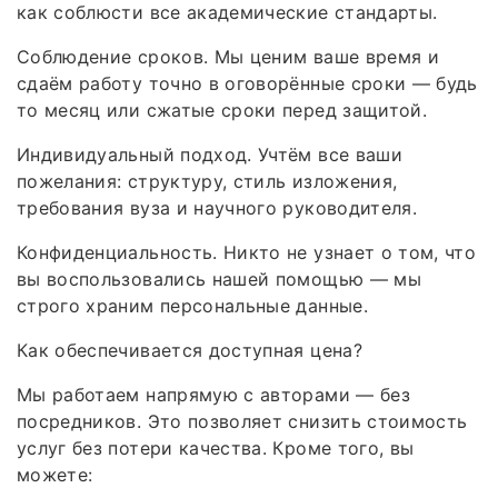
как соблюсти все академические стандарты.
Соблюдение сроков. Мы ценим ваше время и
сдаём работу точно в оговорённые сроки — будь
то месяц или сжатые сроки перед защитой.
Индивидуальный подход. Учтём все ваши
пожелания: структуру, стиль изложения,
требования вуза и научного руководителя.
Конфиденциальность. Никто не узнает о том, что
вы воспользовались нашей помощью — мы
строго храним персональные данные.
Как обеспечивается доступная цена?
Мы работаем напрямую с авторами — без
посредников. Это позволяет снизить стоимость
услуг без потери качества. Кроме того, вы
можете: