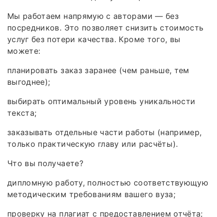
Мы работаем напрямую с авторами — без
посредников. Это позволяет снизить стоимость
услуг без потери качества. Кроме того, вы
можете:
планировать заказ заранее (чем раньше, тем
выгоднее);
выбирать оптимальный уровень уникальности
текста;
заказывать отдельные части работы (например,
только практическую главу или расчёты).
Что вы получаете?
дипломную работу, полностью соответствующую
методическим требованиям вашего вуза;
проверку на плагиат с предоставлением отчёта;