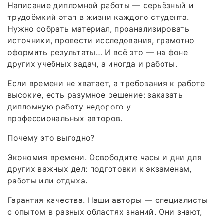
Написание дипломной работы — серьёзный и
трудоёмкий этап в жизни каждого студента.
Нужно собрать материал, проанализировать
источники, провести исследования, грамотно
оформить результаты… И всё это — на фоне
других учебных задач, а иногда и работы.
Если времени не хватает, а требования к работе
высокие, есть разумное решение: заказать
дипломную работу недорого у
профессиональных авторов.
Почему это выгодно?
Экономия времени. Освободите часы и дни для
других важных дел: подготовки к экзаменам,
работы или отдыха.
Гарантия качества. Наши авторы — специалисты
с опытом в разных областях знаний. Они знают,