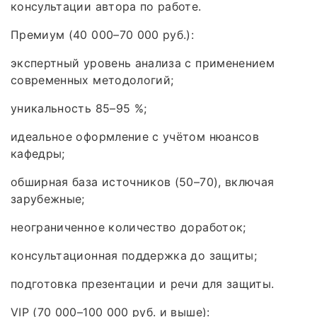
консультации автора по работе.
Премиум (40 000–70 000 руб.):
экспертный уровень анализа с применением
современных методологий;
уникальность 85–95 %;
идеальное оформление с учётом нюансов
кафедры;
обширная база источников (50–70), включая
зарубежные;
неограниченное количество доработок;
консультационная поддержка до защиты;
подготовка презентации и речи для защиты.
VIP (70 000–100 000 руб. и выше):