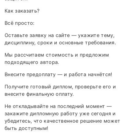
Как заказать?
Всё просто:
Оставьте заявку на сайте — укажите тему,
дисциплину, сроки и основные требования.
Мы рассчитаем стоимость и предложим
подходящего автора.
Внесите предоплату — и работа начнётся!
Получите готовый диплом, проверьте его и
внесите финальную оплату.
Не откладывайте на последний момент —
закажите дипломную работу уже сегодня и
убедитесь, что качественное решение может
быть доступным!