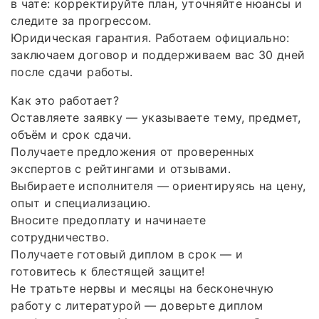
в чате: корректируйте план, уточняйте нюансы и
следите за прогрессом.
Юридическая гарантия. Работаем официально:
заключаем договор и поддерживаем вас 30 дней
после сдачи работы.
Как это работает?
Оставляете заявку — указываете тему, предмет,
объём и срок сдачи.
Получаете предложения от проверенных
экспертов с рейтингами и отзывами.
Выбираете исполнителя — ориентируясь на цену,
опыт и специализацию.
Вносите предоплату и начинаете
сотрудничество.
Получаете готовый диплом в срок — и
готовитесь к блестящей защите!
Не тратьте нервы и месяцы на бесконечную
работу с литературой — доверьте диплом