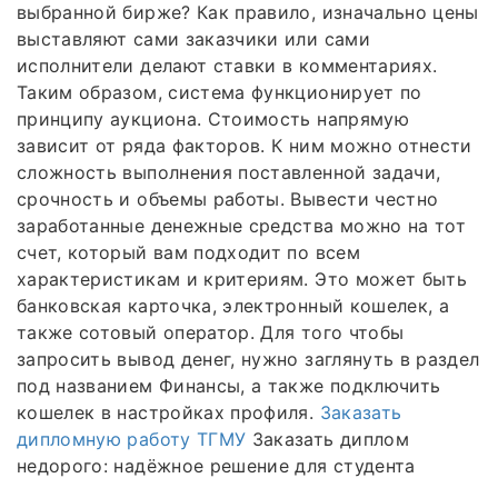
выбранной бирже? Как правило, изначально цены
выставляют сами заказчики или сами
исполнители делают ставки в комментариях.
Таким образом, система функционирует по
принципу аукциона. Стоимость напрямую
зависит от ряда факторов. К ним можно отнести
сложность выполнения поставленной задачи,
срочность и объемы работы. Вывести честно
заработанные денежные средства можно на тот
счет, который вам подходит по всем
характеристикам и критериям. Это может быть
банковская карточка, электронный кошелек, а
также сотовый оператор. Для того чтобы
запросить вывод денег, нужно заглянуть в раздел
под названием Финансы, а также подключить
кошелек в настройках профиля.
Заказать
дипломную работу ТГМУ
Заказать диплом
недорого: надёжное решение для студента