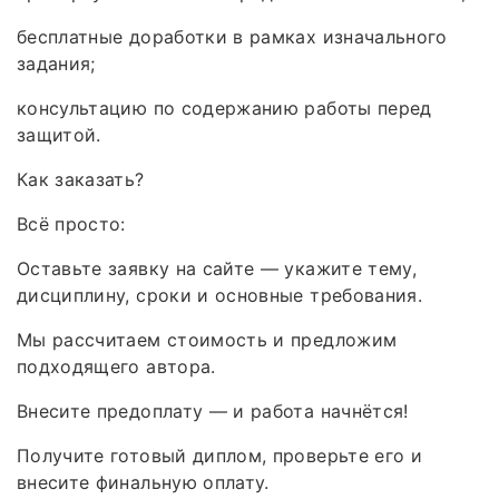
бесплатные доработки в рамках изначального
задания;
консультацию по содержанию работы перед
защитой.
Как заказать?
Всё просто:
Оставьте заявку на сайте — укажите тему,
дисциплину, сроки и основные требования.
Мы рассчитаем стоимость и предложим
подходящего автора.
Внесите предоплату — и работа начнётся!
Получите готовый диплом, проверьте его и
внесите финальную оплату.