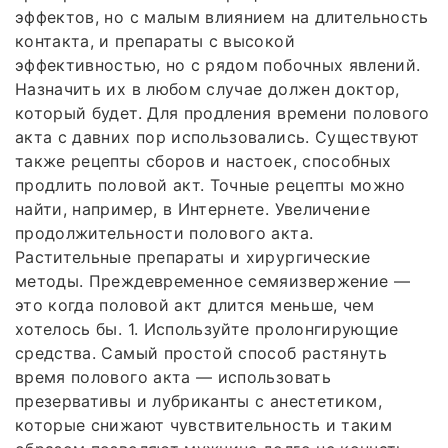
эффектов, но с малым влиянием на длительность
контакта, и препараты с высокой
эффективностью, но с рядом побочных явлений.
Назначить их в любом случае должен доктор,
который будет. Для продления времени полового
акта с давних пор использовались. Существуют
также рецепты сборов и настоек, способных
продлить половой акт. Точные рецепты можно
найти, например, в Интернете. Увеличение
продолжительности полового акта.
Растительные препараты и хирургические
методы. Преждевременное семяизвержение —
это когда половой акт длится меньше, чем
хотелось бы. 1. Используйте пролонгирующие
средства. Самый простой способ растянуть
время полового акта — использовать
презервативы и лубриканты с анестетиком,
которые снижают чувствительность и таким