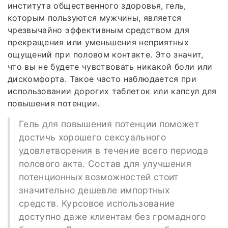
института общественного здоровья, гель,
которым пользуются мужчины, является
чрезвычайно эффективным средством для
прекращения или уменьшения неприятных
ощущений при половом контакте. Это значит,
что вы не будете чувствовать никакой боли или
дискомфорта. Такое часто наблюдается при
использовании дорогих таблеток или капсул для
повышения потенции.
Гель для повышения потенции поможет
достичь хорошего сексуального
удовлетворения в течение всего периода
полового акта. Состав для улучшения
потенционных возможностей стоит
значительно дешевле импортных
средств. Курсовое использование
доступно даже клиентам без громадного