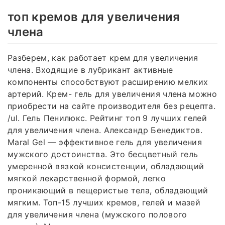
топ кремов для увеличения
члена
Разберем, как работает крем для увеличения
члена. Входящие в лубрикант активные
компоненты способствуют расширению мелких
артерий. Крем- гель для увеличения члена можно
приобрести на сайте производителя без рецепта.
/ul. Гель Пенилюкс. Рейтинг топ 9 лучших гелей
для увеличения члена. Александр Бенедиктов.
Maral Gel — эффективное гель для увеличения
мужского достоинства. Это бесцветный гель
умеренной вязкой консистенции, обладающий
мягкой лекарственной формой, легко
проникающий в пещеристые тела, обладающий
мягким. Топ-15 лучших кремов, гелей и мазей
для увеличения члена (мужского полового