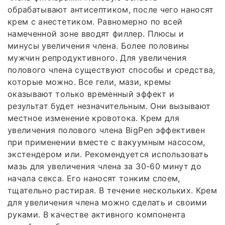
обрабатывают антисептиком, после чего наносят
крем с анестетиком. Равномерно по всей
намеченной зоне вводят филлер. Плюсы и
минусы увеличения члена. Более половины
мужчин репродуктивного. Для увеличения
полового члена существуют способы и средства,
которые можно. Все гели, мази, кремы
оказывают только временный эффект и
результат будет незначительным. Они вызывают
местное изменение кровотока. Крем для
увеличения полового члена BigPen эффективен
при применении вместе с вакуумным насосом,
экстендером или. Рекомендуется использовать
мазь для увеличения члена за 30-60 минут до
начала секса. Его наносят тонким слоем,
тщательно растирая. В течение нескольких. Крем
для увеличения члена можно сделать и своими
руками. В качестве активного компонента