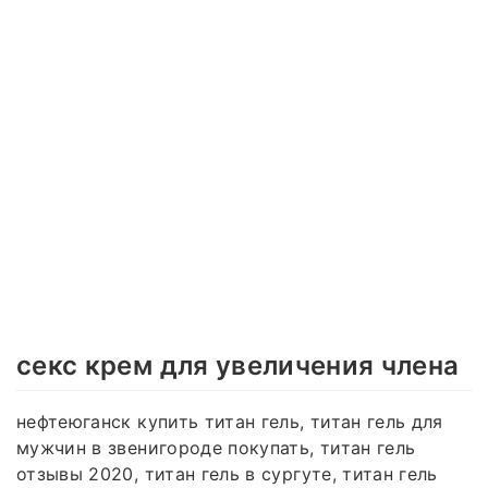
секс крем для увеличения члена
нефтеюганск купить титан гель, титан гель для
мужчин в звенигороде покупать, титан гель
отзывы 2020, титан гель в сургуте, титан гель