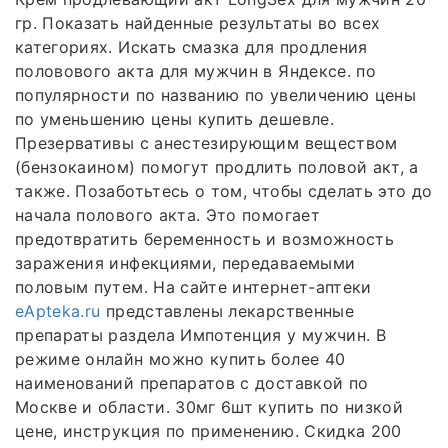
гр. Показать найденные результаты во всех
категориях. Искать смазка для продления
половового акта для мужчин в Яндексе. по
популярности по названию по увеличению цены
по уменьшению цены купить дешевле.
Презервативы с анестезирующим веществом
(бензокаином) помогут продлить половой акт, а
также. Позаботьтесь о том, чтобы сделать это до
начала полового акта. Это помогает
предотвратить беременность и возможность
заражения инфекциями, передаваемыми
половым путем. На сайте интернет-аптеки
еApteka.ru
представлены лекарственные
препараты раздела Импотенция у мужчин. В
режиме онлайн можно купить более 40
наименований препаратов с доставкой по
Москве и области. 30мг 6шт купить по низкой
цене, инструкция по применению. Скидка 200