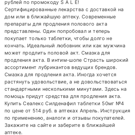
рублей по промокоду S A L E!
Сертифицированные лекарства с доставкой на
дом или в ближайшую аптеку. Современные
препараты для продления полового акта
представлены. Один попробовал и теперь
покупает только таблетки, чтобы долго не
кончать. Идеальный любовник или как мужчина
может продлить половой акт. Смазка для
продления акта. В интим-шопе Страсть широкий
ассортимент лубрикантов ведущих брендов.
Смазка для продления акта. Иногда хочется
растянуть удовольствие, а не довольствоваться
стандартными несколькими минутами. Здесь на
помощь придут средства для продления акта.
Купить Сеалекс Силденафил таблетки 50мг №4
по цене от 514 руб. в аптеках Апрель. Инструкция
по применению, аналоги и отзывы покупателей.
Закажите на сайте и заберите в ближайшей
аптеке.