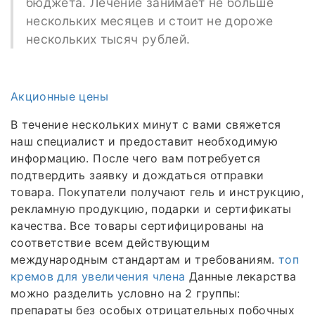
бюджета. Лечение занимает не больше
нескольких месяцев и стоит не дороже
нескольких тысяч рублей.
Акционные цены
В течение нескольких минут с вами свяжется
наш специалист и предоставит необходимую
информацию. После чего вам потребуется
подтвердить заявку и дождаться отправки
товара. Покупатели получают гель и инструкцию,
рекламную продукцию, подарки и сертификаты
качества. Все товары сертифицированы на
соответствие всем действующим
международным стандартам и требованиям.
топ
кремов для увеличения члена
Данные лекарства
можно разделить условно на 2 группы:
препараты без особых отрицательных побочных