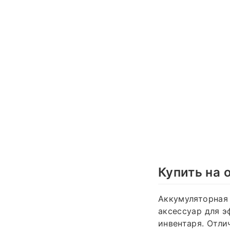
Купить на 
Аккумуляторная
аксессуар для э
инвентаря. Отли