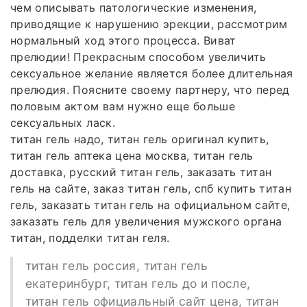
чем описывать патологические изменения,
приводящие к нарушению эрекции, рассмотрим
нормальный ход этого процесса. Виват
прелюдии! Прекрасным способом увеличить
сексуальное желание является более длительная
прелюдия. Поясните своему партнеру, что перед
половым актом вам нужно еще больше
сексуальных ласк.
титан гель надо, титан гель оригинал купить,
титан гель аптека цена москва, титан гель
доставка, русский титан гель, заказать титан
гель на сайте, заказ титан гель, спб купить титан
гель, заказать титан гель на официальном сайте,
заказать гель для увеличения мужского органа
титан, подделки титан геля.
титан гель россия, титан гель
екатеринбург, титан гель до и после,
титан гель официальный сайт цена, титан