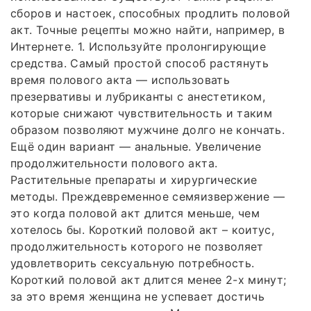
сборов и настоек, способных продлить половой
акт. Точные рецепты можно найти, например, в
Интернете. 1. Используйте пролонгирующие
средства. Самый простой способ растянуть
время полового акта — использовать
презервативы и лубриканты с анестетиком,
которые снижают чувствительность и таким
образом позволяют мужчине долго не кончать.
Ещё один вариант — анальные. Увеличение
продолжительности полового акта.
Растительные препараты и хирургические
методы. Преждевременное семяизвержение —
это когда половой акт длится меньше, чем
хотелось бы. Короткий половой акт – коитус,
продолжительность которого не позволяет
удовлетворить сексуальную потребность.
Короткий половой акт длится менее 2-х минут;
за это время женщина не успевает достичь