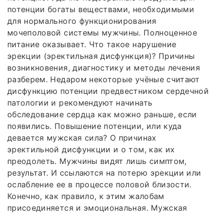
потенции богаты веществами, необходимыми
для нормального функционирования
мочеполовой системы мужчины. Полноценное
питание оказывает. Что такое нарушение
эрекции (эректильная дисфункция)? Причины
возникновения, диагностику и методы лечения
разберем. Недаром некоторые учёные считают
дисфункцию потенции предвестником сердечной
патологии и рекомендуют начинать
обследование сердца как можно раньше, если
появились. Повышение потенции, или куда
девается мужская сила? О причинах
эректильной дисфункции и о том, как их
преодолеть. Мужчины видят лишь симптом,
результат. И ссылаются на потерю эрекции или
ослабление ее в процессе половой близости.
Конечно, как правило, к этим жалобам
присоединяется и эмоциональная. Мужская