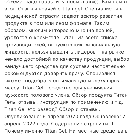
объема, надо нарастить, посмотрим)). Вам помог
этот. Отзывы врачей о titan gel. Специалисты в
медицинской отрасли задают вектор развития
продукта в том или ином формате. Таким
образом, многим интересно мнение врачей,
урологов о крем-геле Титан. Из всего списка
производителей, выпускающих синовиальную
жидкость, нельзя выделить лидеров – на рынке
немало достойной по качеству продукции, выбор
наилучшего средства для сустава настоятельно
рекомендуется доверить врачу. Специалист
сможет подобрать оптимальную молекулярную
массу. Titan Gel - средство для увеличения
мужского полового члена. Обзор продукта Титан
Гель, отзывы, инструкция по применению и т.д.
Titan Gel это развод? Обзор и отзывы.
Опубликовано: 9 апреля 2020 года Обновлено: 2
апреля 2022 года. Содержание страницы. 1.
Почему именно Titan Gel. Ни местные средства в