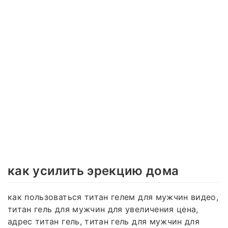
как усилить эрекцию дома
как пользоваться титан гелем для мужчин видео,
титан гель для мужчин для увеличения цена,
адрес титан гель, титан гель для мужчин для