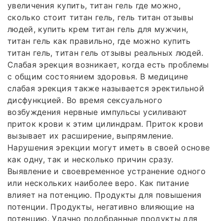
увеличения купить, титан гель где можно,
сколько стоит титан гель, гель титан отзывы
людей, купить крем титан гель для мужчин,
титан гель как правильно, где можно купить
титан гель, титан гель отзывы реальных людей.
Слабая эрекция возникает, когда есть проблемы
с общим состоянием здоровья. В медицине
слабая эрекция также называется эректильной
дисфункцией. Во время сексуального
возбуждения нервные импульсы усиливают
приток крови к этим цилиндрам. Приток крови
вызывает их расширение, выпрямление.
Нарушения эрекции могут иметь в своей основе
как одну, так и несколько причин сразу.
Выявление и своевременное устранение одного
или нескольких наиболее веро. Как питание
влияет на потенцию. Продукты для повышения
потенции. Продукты, негативно влияющие на
потенцию. Удачно подобранные продукты для