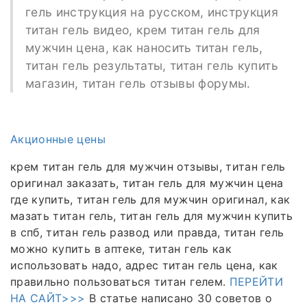
гель инструкция на русском, инструкция
титан гель видео, крем титан гель для
мужчин цена, как наносить титан гель,
титан гель результаты, титан гель купить
магазин, титан гель отзывы форумы.
Акционные цены
крем титан гель для мужчин отзывы, титан гель
оригинал заказать, титан гель для мужчин цена
где купить, титан гель для мужчин оригинал, как
мазать титан гель, титан гель для мужчин купить
в спб, титан гель развод или правда, титан гель
можно купить в аптеке, титан гель как
использовать надо, адрес титан гель цена, как
правильно пользоваться титан гелем.
ПЕРЕЙТИ
НА САЙТ>>>
В статье написано 30 советов о