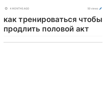
4 MONTHS AGO
50 views
как тренироваться чтобы
продлить половой акт