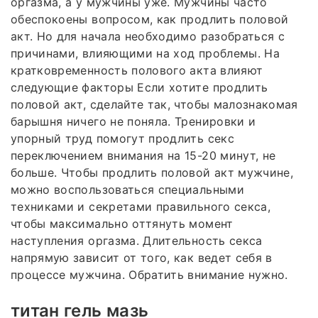
оргазма, а у мужчины уже. Мужчины часто
обеспокоены вопросом, как продлить половой
акт. Но для начала необходимо разобраться с
причинами, влияющими на ход проблемы. На
кратковременность полового акта влияют
следующие факторы Если хотите продлить
половой акт, сделайте так, чтобы малознакомая
барышня ничего не поняла. Тренировки и
упорный труд помогут продлить секс
переключением внимания на 15-20 минут, не
больше. Чтобы продлить половой акт мужчине,
можно воспользоваться специальными
техниками и секретами правильного секса,
чтобы максимально оттянуть момент
наступления оргазма. Длительность секса
напрямую зависит от того, как ведет себя в
процессе мужчина. Обратить внимание нужно.
титан гель мазь