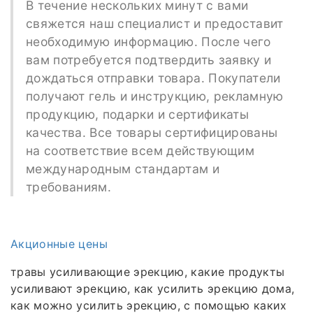
В течение нескольких минут с вами
свяжется наш специалист и предоставит
необходимую информацию. После чего
вам потребуется подтвердить заявку и
дождаться отправки товара. Покупатели
получают гель и инструкцию, рекламную
продукцию, подарки и сертификаты
качества. Все товары сертифицированы
на соответствие всем действующим
международным стандартам и
требованиям.
Акционные цены
травы усиливающие эрекцию, какие продукты
усиливают эрекцию, как усилить эрекцию дома,
как можно усилить эрекцию, с помощью каких