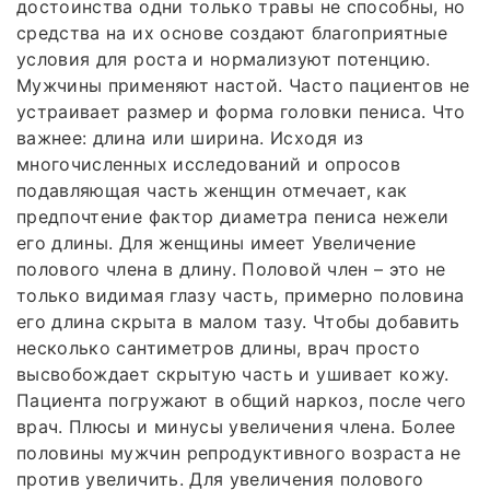
достоинства одни только травы не способны, но
средства на их основе создают благоприятные
условия для роста и нормализуют потенцию.
Мужчины применяют настой. Часто пациентов не
устраивает размер и форма головки пениса. Что
важнее: длина или ширина. Исходя из
многочисленных исследований и опросов
подавляющая часть женщин отмечает, как
предпочтение фактор диаметра пениса нежели
его длины. Для женщины имеет Увеличение
полового члена в длину. Половой член – это не
только видимая глазу часть, примерно половина
его длина скрыта в малом тазу. Чтобы добавить
несколько сантиметров длины, врач просто
высвобождает скрытую часть и ушивает кожу.
Пациента погружают в общий наркоз, после чего
врач. Плюсы и минусы увеличения члена. Более
половины мужчин репродуктивного возраста не
против увеличить. Для увеличения полового