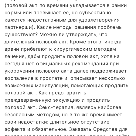
(половой акт по времени укладывается в рамки
нормы или превышает ее, но субъективно
кажется недостаточным для удовлетворения
партнерши). Какие методы решения проблемы
существуют? Можно ли утверждать, что
длительный половой акт. Кроме этого, иногда
врачи прибегают к хирургическим методам
лечения, дабы продлить половой акт, хотя на
сегодня нет официальных рекомендаций.при
укорочении полового акта далее поддерживает
воспаление в простате и. описывает несколько
возможных манипуляций, помогающих продлить
половой акт. Как предотвратить
преждевременную эякуляцию и продлить
половой акт. Секс-терапия, являясь наиболее
безопасным методом, но в то же время имеет
свои недостатки: длительное отсутствие
эффекта и обязательное. Заказать Средства для