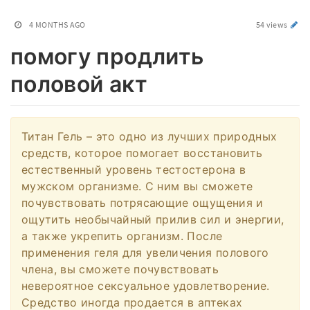
4 MONTHS AGO
54 views
помогу продлить
половой акт
Титан Гель – это одно из лучших природных
средств, которое помогает восстановить
естественный уровень тестостерона в
мужском организме. С ним вы сможете
почувствовать потрясающие ощущения и
ощутить необычайный прилив сил и энергии,
а также укрепить организм. После
применения геля для увеличения полового
члена, вы сможете почувствовать
невероятное сексуальное удовлетворение.
Средство иногда продается в аптеках