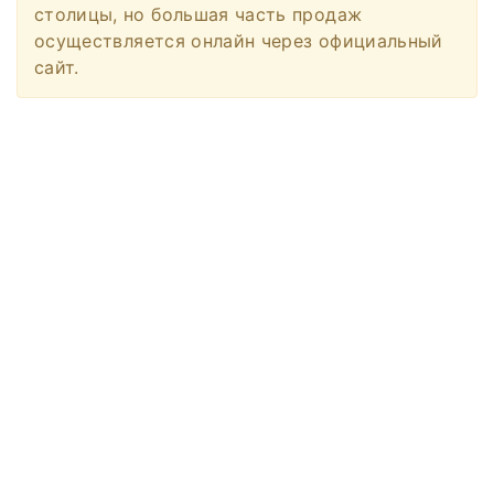
столицы, но большая часть продаж
осуществляется онлайн через официальный
сайт.