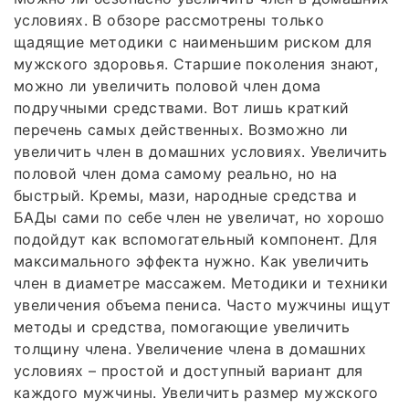
условиях. В обзоре рассмотрены только
щадящие методики с наименьшим риском для
мужского здоровья. Старшие поколения знают,
можно ли увеличить половой член дома
подручными средствами. Вот лишь краткий
перечень самых действенных. Возможно ли
увеличить член в домашних условиях. Увеличить
половой член дома самому реально, но на
быстрый. Кремы, мази, народные средства и
БАДы сами по себе член не увеличат, но хорошо
подойдут как вспомогательный компонент. Для
максимального эффекта нужно. Как увеличить
член в диаметре массажем. Методики и техники
увеличения объема пениса. Часто мужчины ищут
методы и средства, помогающие увеличить
толщину члена. Увеличение члена в домашних
условиях – простой и доступный вариант для
каждого мужчины. Увеличить размер мужского