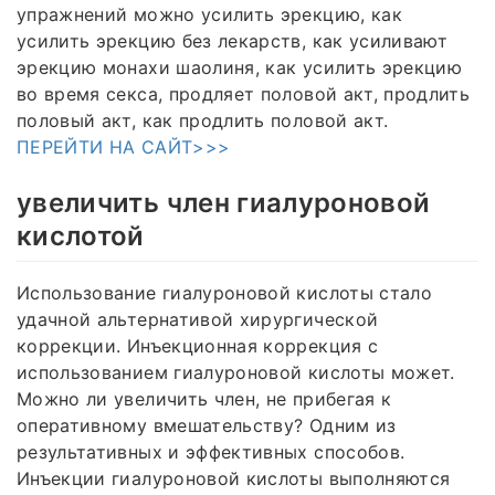
упражнений можно усилить эрекцию, как
усилить эрекцию без лекарств, как усиливают
эрекцию монахи шаолиня, как усилить эрекцию
во время секса, продляет половой акт, продлить
половый акт, как продлить половой акт.
ПЕРЕЙТИ НА САЙТ>>>
увеличить член гиалуроновой
кислотой
Использование гиалуроновой кислоты стало
удачной альтернативой хирургической
коррекции. Инъекционная коррекция с
использованием гиалуроновой кислоты может.
Можно ли увеличить член, не прибегая к
оперативному вмешательству? Одним из
результативных и эффективных способов.
Инъекции гиалуроновой кислоты выполняются