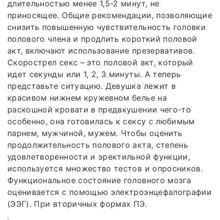
длительностью менее 1,5-2 минут, не
приносящее. Общие рекомендации, позволяющие
снизить повышенную чувствительность головки
полового члена и продлить короткий половой
акт, включают использование презервативов.
Скорострел секс – это половой акт, который
идет секунды или 1, 2, 3 минуты. А теперь
представьте ситуацию. Девушка лежит в
красивом нижнем кружевном белье на
раскошной кровати в предвкушении чего-то
особенно, она готовилась к сексу с любимым
парнем, мужчиной, мужем. Чтобы оценить
продолжительность полового акта, степень
удовлетворенности и эректильной функции,
используется множество тестов и опросников.
Функциональное состояние головного мозга
оценивается с помощью электроэнцефалографии
(ЭЭГ). При вторичных формах ПЭ.