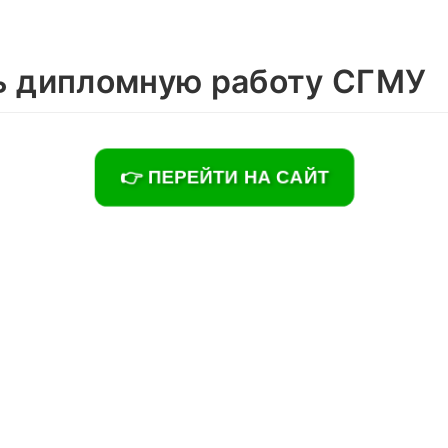
ь дипломную работу СГМУ
👉 ПЕРЕЙТИ НА САЙТ