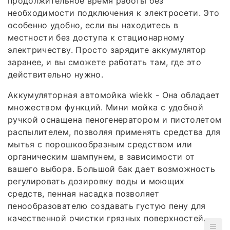
продолжительное время работы без
необходимости подключения к электросети. Это
особенно удобно, если вы находитесь в
местности без доступа к стационарному
электричеству. Просто зарядите аккумулятор
заранее, и вы сможете работать там, где это
действительно нужно.
Аккумуляторная автомойка wiekk - Она обладает
множеством функций. Мини мойка с удобной
ручкой оснащена пеногенератором и пистолетом
распылителем, позволяя применять средства для
мытья с порошкообразным средством или
органическим шампунем, в зависимости от
вашего выбора. Большой бак дает возможность
регулировать дозировку воды и моющих
средств, пенная насадка позволяет
пенообразователю создавать густую пену для
качественной очистки грязных поверхностей.