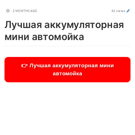
2 MONTHS AGO
42 views
Лучшая аккумуляторная
мини автомойка
👉 Лучшая аккумуляторная мини
автомойка