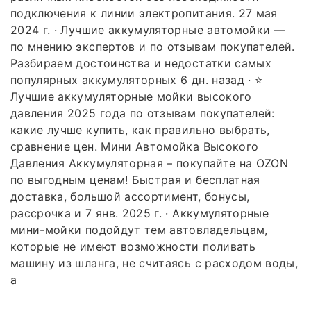
подключения к линии электропитания. 27 мая
2024 г. · Лучшие аккумуляторные автомойки —
по мнению экспертов и по отзывам покупателей.
Разбираем достоинства и недостатки самых
популярных аккумуляторных 6 дн. назад · ⭐
Лучшие аккумуляторные мойки высокого
давления 2025 года по отзывам покупателей:
какие лучше купить, как правильно выбрать,
сравнение цен. Мини Автомойка Высокого
Давления Аккумуляторная – покупайте на OZON
по выгодным ценам! Быстрая и бесплатная
доставка, большой ассортимент, бонусы,
рассрочка и 7 янв. 2025 г. · Аккумуляторные
мини-мойки подойдут тем автовладельцам,
которые не имеют возможности поливать
машину из шланга, не считаясь с расходом воды,
а