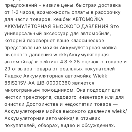
предложений - низкие цены, быстрая доставка
от 1-2 часов, возможность оплаты в рассрочку
для части товаров, кешбэк АВТОМОЙКА
АККУМУЛЯТОРНАЯ ВЫСОКОГО ДАВЛЕНИЯ Это
универсальный аксессуар для автомобиля,
который перевернет ваше классическое
представление мойки Аккумуляторная мойка
высокого давления wiekk/Аккумуляторная
автомойка/ ⭐️ рейтинг 4.8 ⭐️ 25 оценок о товаре и
29 отзывов товара от реальных покупателей
Яндекс Аккумуляторная автомойка Wiekk
86IS21SV-AA ШВ-00000360 является
многогранным помощником. Она подходит для
чистки транспорта, садового инвентаря или для
очистки Достоинства и недостатки товара —
Аккумуляторная мойка высокого давления wiekk/
Аккумуляторная автомойка/ в отзывах
покупателей, обзорах, видео и обсуждениях.