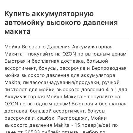
Купить аккумуляторную
автомойку высокого давления
макита
Мойка Высокого Давления Аккумуляторная
Макита – покупайте на OZON по выгодным ценам!
Быстрая и бесплатная доставка, большой
ассортимент, бонусы, рассрочка и Беспроводная
мойка высокого давления для аккумулятора
Makita, пылесоса/надувания/продувки, ручной
пистолет для мойки высокого давления 4 в 1 для
Аккумуляторная Мойка Макита – покупайте на
OZON по выгодным ценам! Быстрая и бесплатная
доставка, большой ассортимент, бонусы,
рассрочка и кэшбэк. Распродажи, Мойки
высокого давления Makita - 15 товар(а/ов) по
цене от 36533 рублей: отзывы, выбор по