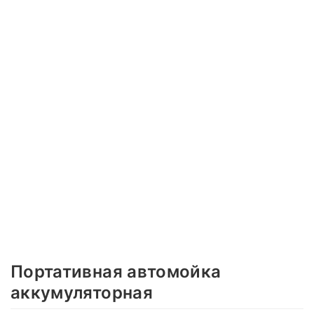
Портативная автомойка
аккумуляторная