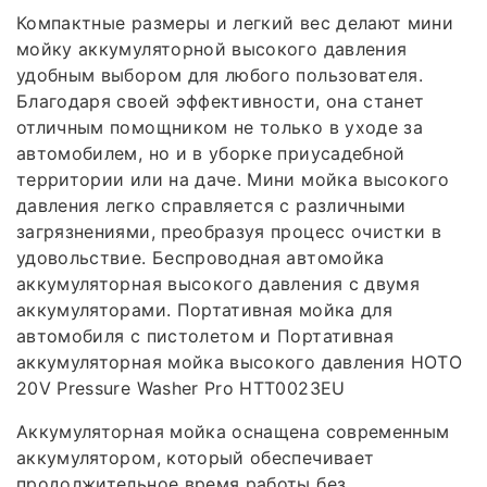
Компактные размеры и легкий вес делают мини
мойку аккумуляторной высокого давления
удобным выбором для любого пользователя.
Благодаря своей эффективности, она станет
отличным помощником не только в уходе за
автомобилем, но и в уборке приусадебной
территории или на даче. Мини мойка высокого
давления легко справляется с различными
загрязнениями, преобразуя процесс очистки в
удовольствие. Беспроводная автомойка
аккумуляторная высокого давления с двумя
аккумуляторами. Портативная мойка для
автомобиля с пистолетом и Портативная
аккумуляторная мойка высокого давления HOTO
20V Pressure Washer Pro HTT0023EU
Аккумуляторная мойка оснащена современным
аккумулятором, который обеспечивает
продолжительное время работы без