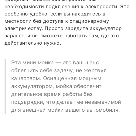
необходимости подключения к электросети. Это
особенно удобно, если вы находитесь в
местности без доступа к стационарному
электричеству. Просто зарядите аккумулятор
заранее, и вы сможете работать там, где это
действительно нужно.
Эта мини мойка — это ваш шанс
облегчить себе задачу, не жертвуя
качеством. Оснащенная мощным
аккумулятором, мойка обеспечит
длительное время работы без
подзарядки, что делает ее незаменимой
для внешней мойки вашего автомобиля.