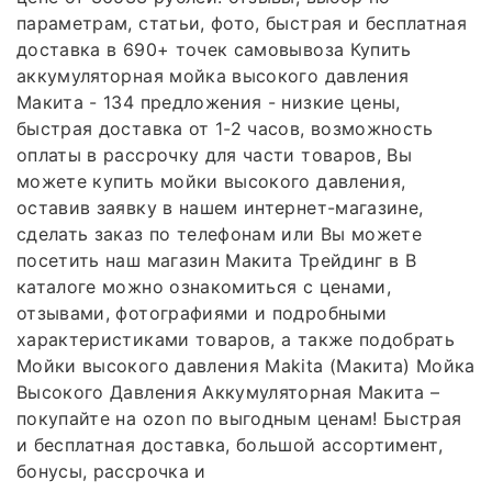
параметрам, статьи, фото, быстрая и бесплатная
доставка в 690+ точек самовывоза Купить
аккумуляторная мойка высокого давления
Макита - 134 предложения - низкие цены,
быстрая доставка от 1-2 часов, возможность
оплаты в рассрочку для части товаров, Вы
можете купить мойки высокого давления,
оставив заявку в нашем интернет-магазине,
сделать заказ по телефонам или Вы можете
посетить наш магазин Макита Трейдинг в В
каталоге можно ознакомиться с ценами,
отзывами, фотографиями и подробными
характеристиками товаров, а также подобрать
Мойки высокого давления Makita (Макита) Мойка
Высокого Давления Аккумуляторная Макита –
покупайте на ozon по выгодным ценам! Быстрая
и бесплатная доставка, большой ассортимент,
бонусы, рассрочка и