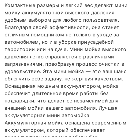
Компактные размеры и легкий вес делают мини
мойку аккумуляторной высокого давления
удобным выбором для любого пользователя.
Благодаря своей эффективности, она станет
отличным помощником не только в уходе за
автомобилем, но и в уборке приусадебной
территории или на даче. Мини мойка высокого
давления легко справляется с различными
загрязнениями, преобразуя процесс очистки в
удовольствие. Эта мини мойка — это ваш шанс
облегчить себе задачу, не жертвуя качеством.
Оснащенная мощным аккумулятором, мойка
обеспечит длительное время работы без
подзарядки, что делает ее незаменимой для
внешней мойки вашего автомобиля. Лучшая
аккумуляторная мини автомойка
Аккумуляторная мойка оснащена современным
аккумулятором, который обеспечивает