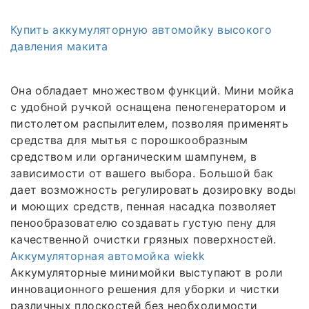
Купить аккумуляторную автомойку высокого
давления макита
Она обладает множеством функций. Мини мойка
с удобной ручкой оснащена пеногенератором и
пистолетом распылителем, позволяя применять
средства для мытья с порошкообразным
средством или органическим шампунем, в
зависимости от вашего выбора. Большой бак
дает возможность регулировать дозировку воды
и моющих средств, пенная насадка позволяет
пенообразователю создавать густую пену для
качественной очистки грязных поверхностей.
Аккумуляторная автомойка wiekk
Аккумуляторные минимойки выступают в роли
инновационного решения для уборки и чистки
различных плоскостей без необходимости